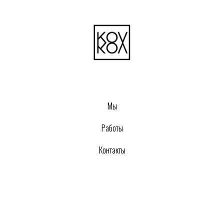
Мы
Работы
Контакты